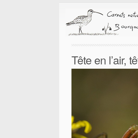
Tête en l’air, t