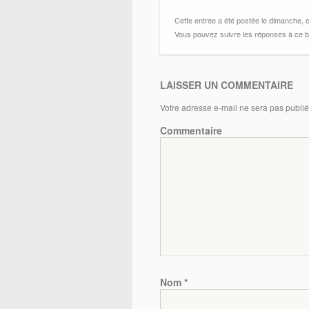
Cette entrée a été postée le dimanche, o
Vous pouvez suivre les réponses à ce bull
LAISSER UN COMMENTAIRE
Votre adresse e-mail ne sera pas publié
Commentaire
Nom
*