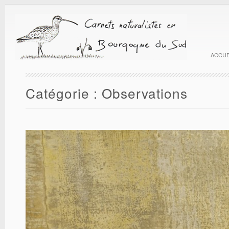
ACCUE
Catégorie :
Observations