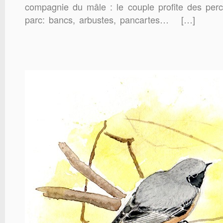
compagnie du mâle : le couple profite des per
parc: bancs, arbustes, pancartes… […]