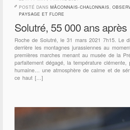
POSTÉ DANS
MÂCONNAIS-CHALONNAIS
,
OBSER
PAYSAGE ET FLORE
Solutré, 55 000 ans après
Roche de Solutré, le 31 mars 2021 7h15. Le dis
derrière les montagnes jurassiennes au moment
premières marches menant au musée de la Préhi
parfaitement dégagé, la température clémente,
humaine… une atmosphère de calme et de sér
ce haut […]