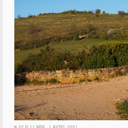
22 H 11 MIN , 1 AVRIL 2021