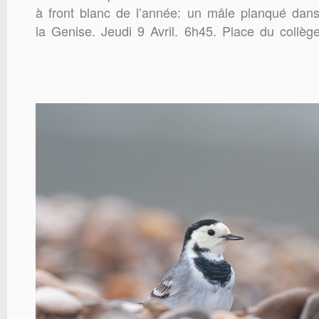
à front blanc de l’année: un mâle planqué dans
la Genise. Jeudi 9 Avril. 6h45. Place du collèg