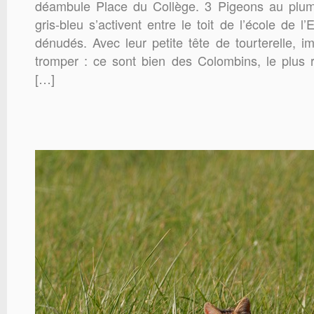
déambule Place du Collège. 3 Pigeons au plu
gris-bleu s’activent entre le toit de l’école de l’
dénudés. Avec leur petite tête de tourterelle, i
tromper : ce sont bien des Colombins, le plus r
[…]