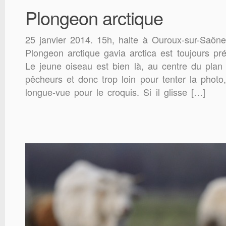
Plongeon arctique
25 janvier 2014. 15h, halte à Ouroux-sur-Saône p
Plongeon arctique gavia arctica est toujours pré
Le jeune oiseau est bien là, au centre du plan
pêcheurs et donc trop loin pour tenter la photo
longue-vue pour le croquis. Si il glisse […]