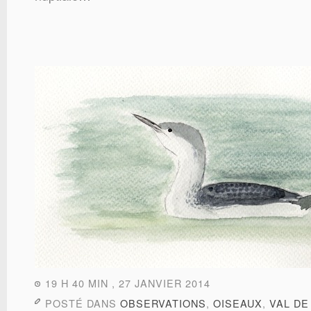
19 H 40 MIN , 27 JANVIER 2014
POSTÉ DANS
OBSERVATIONS
,
OISEAUX
,
VAL DE