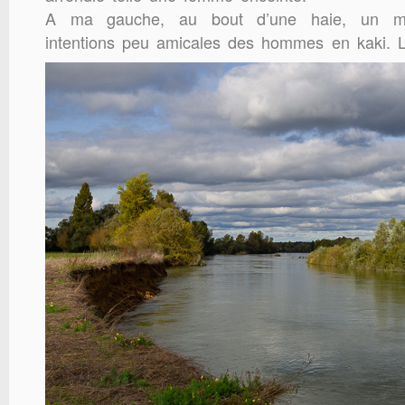
A ma gauche, au bout d’une haie, un mi
intentions peu amicales des hommes en kaki. La