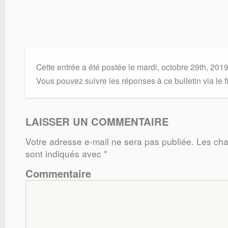
Cette entrée a été postée le mardi, octobre 29th, 201
Vous pouvez suivre les réponses à ce bulletin via le f
LAISSER UN COMMENTAIRE
Votre adresse e-mail ne sera pas publiée.
Les cha
sont indiqués avec
*
Commentaire