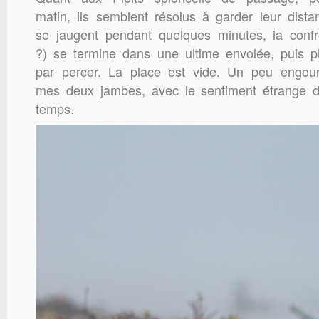
matin, ils semblent résolus à garder leur dist
se jaugent pendant quelques minutes, la confr
?) se termine dans une ultime envolée, puis plus
par percer. La place est vide. Un peu engou
mes deux jambes, avec le sentiment étrange d
temps.