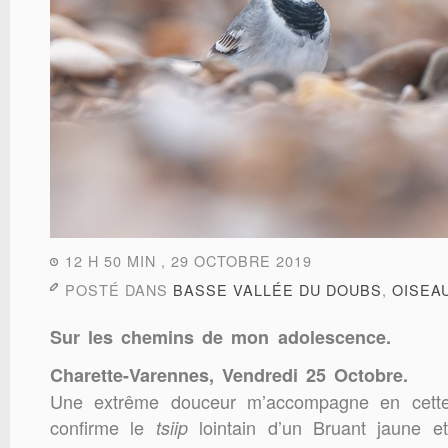
12 H 50 MIN , 29 OCTOBRE 2019
POSTÉ DANS
BASSE VALLÉE DU DOUBS
,
OISEA
Sur les chemins de mon adolescence.
Charette-Varennes, Vendredi 25 Octobre.
Une extrême douceur m’accompagne en cette
confirme le
lointain d’un Bruant jaune et 
tsiip