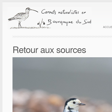
ACCUE
Retour aux sources