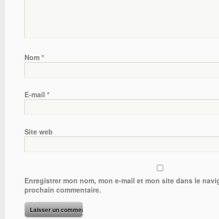
Nom
*
E-mail
*
Site web
Enregistrer mon nom, mon e-mail et mon site dans le nav
prochain commentaire.