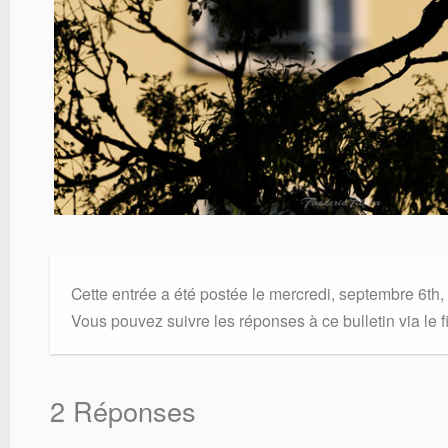
Cette entrée a été postée le mercredi, septembre 6th,
Vous pouvez suivre les réponses à ce bulletin via le f
2 Réponses