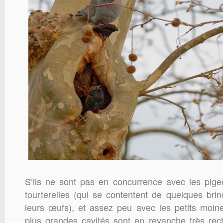
S’ils ne sont pas en concurrence avec les pige
tourterelles (qui se contentent de quelques brin
leurs œufs), et assez peu avec les petits moin
plus grandes cavités sont en revanche très rec