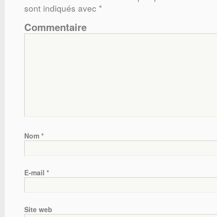
sont indiqués avec
*
Commentaire
Nom
*
E-mail
*
Site web