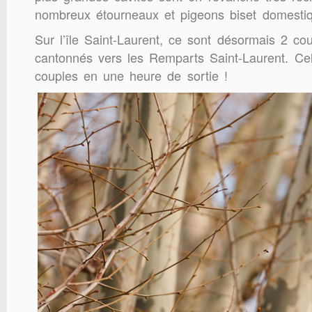
nombreux étourneaux et pigeons biset domesti
Sur l’île Saint-Laurent, ce sont désormais 2 co
cantonnés vers les Remparts Saint-Laurent. Cela
couples en une heure de sortie !