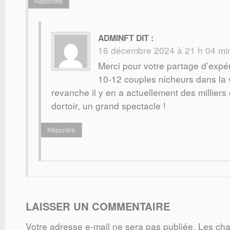
Répondre
ADMINFT
DIT :
16 décembre 2024 à 21 h 04 mi
Merci pour votre partage d’expéri
10-12 couples nicheurs dans la 
revanche il y en a actuellement des milliers
dortoir, un grand spectacle !
Répondre
LAISSER UN COMMENTAIRE
Votre adresse e-mail ne sera pas publiée.
Les cha