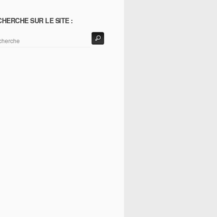
HERCHE SUR LE SITE :