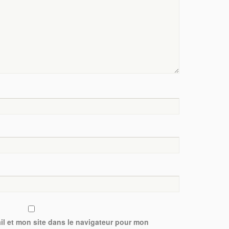
l et mon site dans le navigateur pour mon