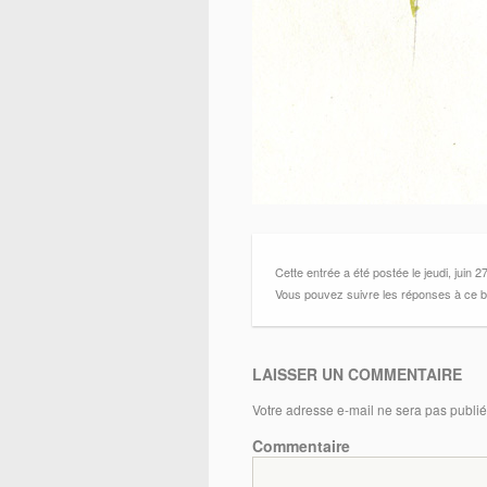
Cette entrée a été postée le jeudi, juin 2
Vous pouvez suivre les réponses à ce bull
LAISSER UN COMMENTAIRE
Votre adresse e-mail ne sera pas publié
Commentaire