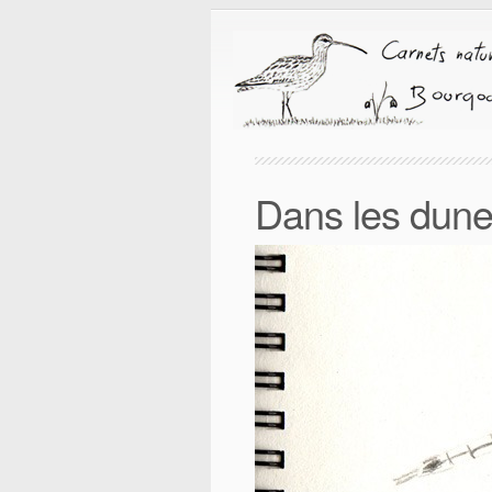
Dans les dun