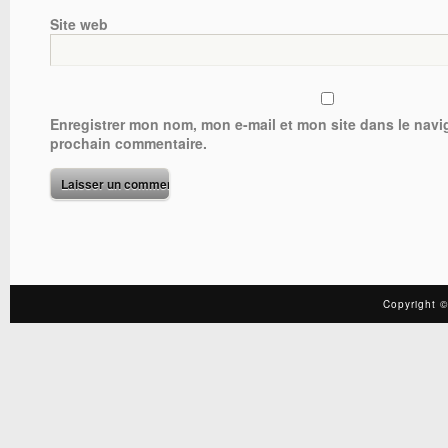
Site web
Enregistrer mon nom, mon e-mail et mon site dans le nav
prochain commentaire.
Copyright ©