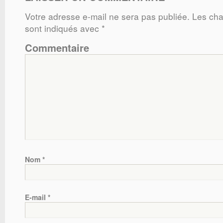
Votre adresse e-mail ne sera pas publiée.
Les cha
sont indiqués avec
*
Commentaire
Nom
*
E-mail
*