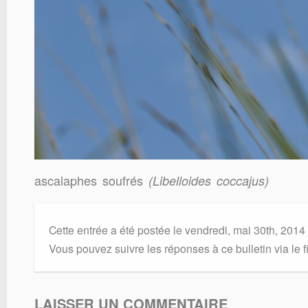
ascalaphes soufrés
(Libelloides coccajus)
Cette entrée a été postée le vendredi, mai 30th, 2014
Vous pouvez suivre les réponses à ce bulletin via le f
LAISSER UN COMMENTAIRE