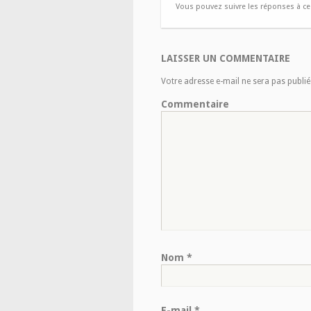
Vous pouvez suivre les réponses à ce b
LAISSER UN COMMENTAIRE
Votre adresse e-mail ne sera pas publié
Commentaire
Nom
*
E-mail
*