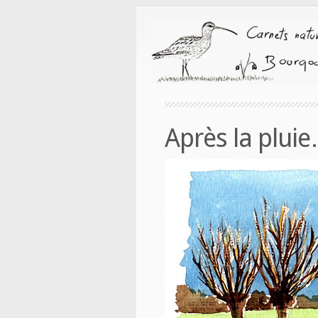
Après la plui