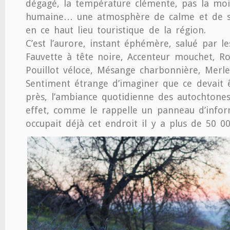
dégagé, la température clémente, pas la mo
humaine… une atmosphère de calme et de s
en ce haut lieu touristique de la région.
C’est l’aurore, instant éphémère, salué par le
Fauvette à tête noire, Accenteur mouchet, Ro
Pouillot véloce, Mésange charbonnière, Merle
Sentiment étrange d’imaginer que ce devait 
près, l’ambiance quotidienne des autochtones
effet, comme le rappelle un panneau d’info
occupait déjà cet endroit il y a plus de 50 