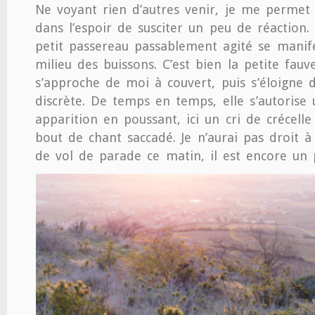
Ne voyant rien d’autres venir, je me permet
dans l’espoir de susciter un peu de réaction.
petit passereau passablement agité se manife
milieu des buissons. C’est bien la petite fauv
s’approche de moi à couvert, puis s’éloigne 
discrète. De temps en temps, elle s’autorise
apparition en poussant, ici un cri de crécelle
bout de chant saccadé. Je n’aurai pas droit 
de vol de parade ce matin, il est encore un 