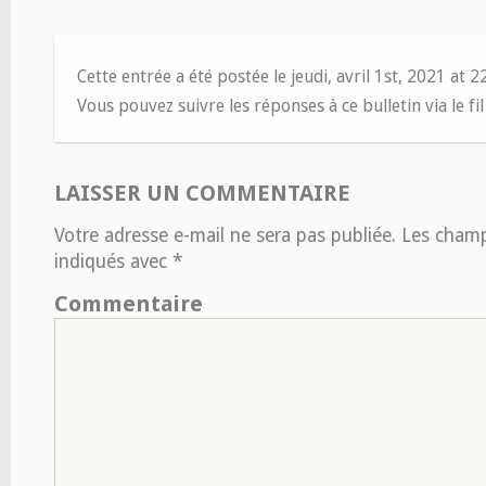
Cette entrée a été postée le jeudi, avril 1st, 2021 at 
Vous pouvez suivre les réponses à ce bulletin via le fi
LAISSER UN COMMENTAIRE
Votre adresse e-mail ne sera pas publiée.
Les champs
indiqués avec
*
Commentaire