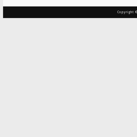
Copyright ©