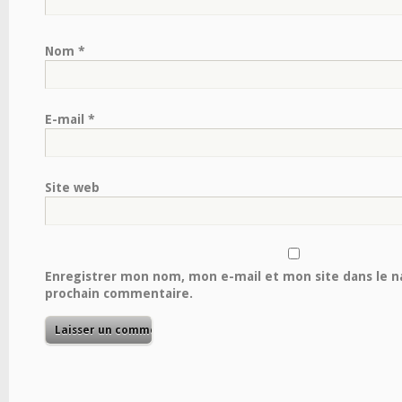
Nom
*
E-mail
*
Site web
Enregistrer mon nom, mon e-mail et mon site dans le 
prochain commentaire.