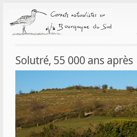
Solutré, 55 000 ans après