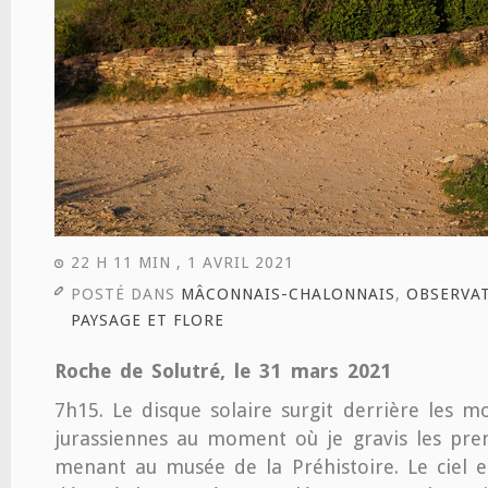
22 H 11 MIN , 1 AVRIL 2021
POSTÉ DANS
MÂCONNAIS-CHALONNAIS
,
OBSERVA
PAYSAGE ET FLORE
Roche de Solutré, le 31 mars 2021
7h15. Le disque solaire surgit derrière les 
jurassiennes au moment où je gravis les pr
menant au musée de la Préhistoire. Le ciel e