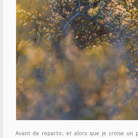
Avant de repartir, et alors que je croise un