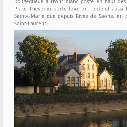
Rougequeue à front blanc posté en haut des
Place Thévenin porte loin: on l’entend aussi 
Sainte-Marie que depuis Rives de Saône, en 
Saint-Laurent.