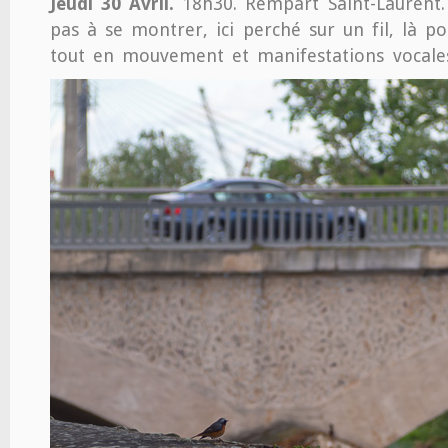
Jeudi 30 Avril.
18h30. Rempart Saint-Laurent.
pas à se montrer, ici perché sur un fil, là p
tout en mouvement et manifestations vocale