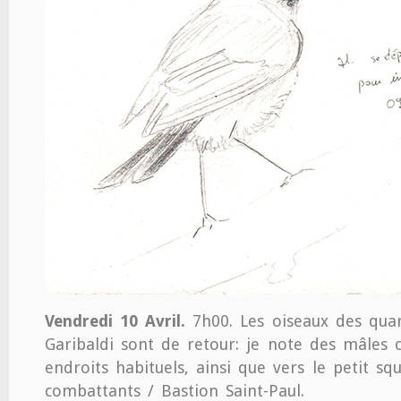
Vendredi 10 Avril.
7h00. Les oiseaux des quar
Garibaldi sont de retour: je note des mâles 
endroits habituels, ainsi que vers le petit sq
combattants / Bastion Saint-Paul.