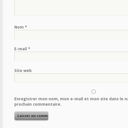
Nom
*
E-mail
*
Site web
Enregistrer mon nom, mon e-mail et mon site dans le 
prochain commentaire.