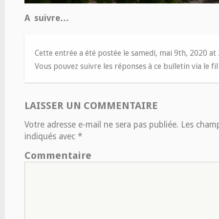
A suivre…
Cette entrée a été postée le samedi, mai 9th, 2020 at
Vous pouvez suivre les réponses à ce bulletin via le fi
LAISSER UN COMMENTAIRE
Votre adresse e-mail ne sera pas publiée.
Les champs
indiqués avec
*
Commentaire