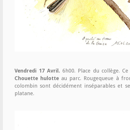
Vendredi 17 Avril.
6h00. Place du collège. Ce
Chouette hulotte
au parc. Rougequeue à fron
colombin sont décidément inséparables et s
platane.