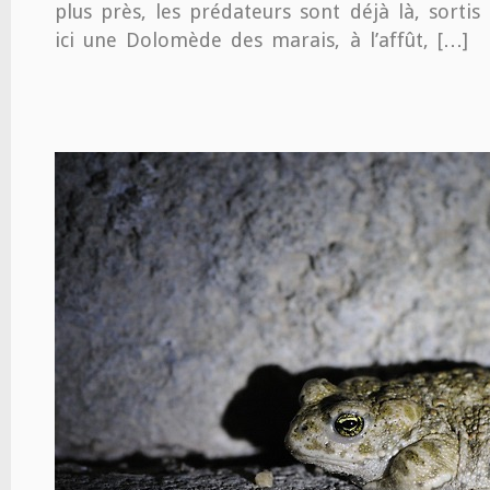
plus près, les prédateurs sont déjà là, sortis
ici une Dolomède des marais, à l’affût, […]