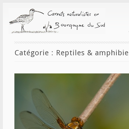
Catégorie :
Reptiles & amphibi