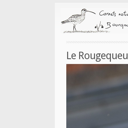
Le Rougequeue 