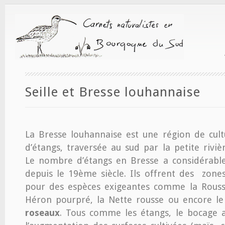
Seille et Bresse louhannaise
La Bresse louhannaise est une région de cult
d’étangs, traversée au sud par la petite rivièr
Le nombre d’étangs en Bresse a considérab
depuis le 19ème siècle. Ils offrent des zone
pour des espèces exigeantes comme la Rousse
Héron pourpré, la Nette rousse ou encore l
roseaux
. Tous comme les étangs, le bocage a