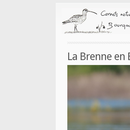
La Brenne en 