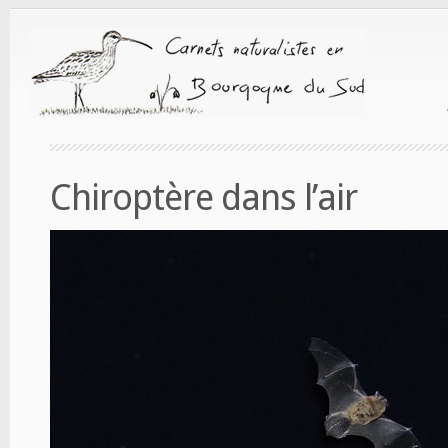
Chiroptère dans l’air