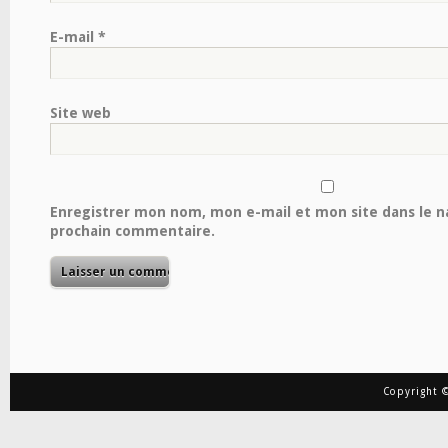
E-mail
*
Site web
Enregistrer mon nom, mon e-mail et mon site dans le 
prochain commentaire.
Copyright ©