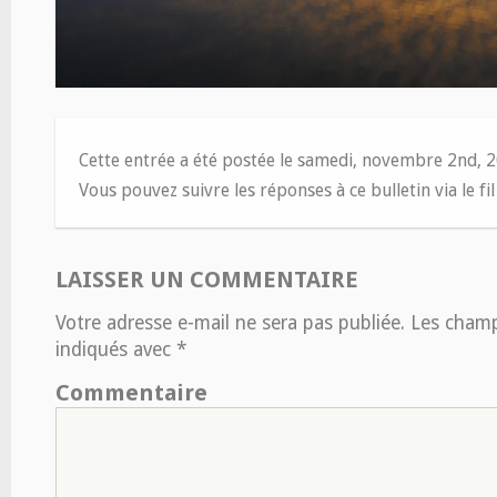
Cette entrée a été postée le samedi, novembre 2nd, 
Vous pouvez suivre les réponses à ce bulletin via le fi
LAISSER UN COMMENTAIRE
Votre adresse e-mail ne sera pas publiée.
Les champs
indiqués avec
*
Commentaire