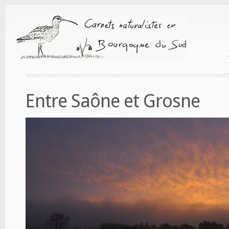
Entre Saône et Grosne