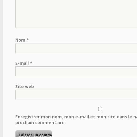
Nom
*
E-mail
*
Site web
Enregistrer mon nom, mon e-mail et mon site dans le 
prochain commentaire.