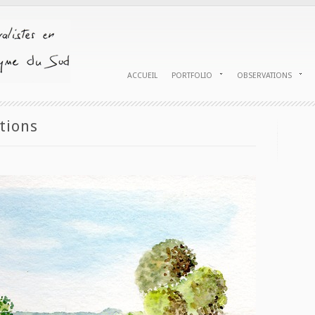
ACCUEIL
PORTFOLIO
OBSERVATIONS
tions