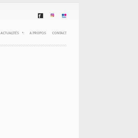
ACTUALITÉS
A PROPOS
CONTACT