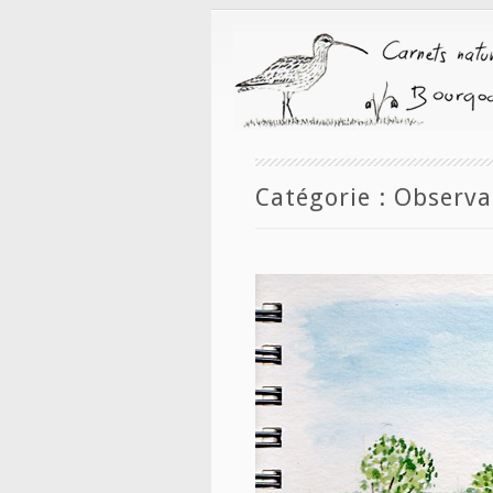
Catégorie :
Observa