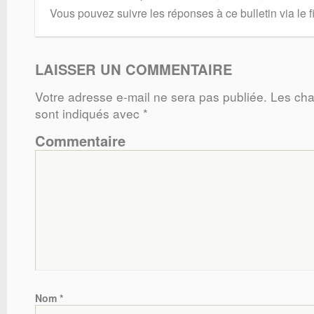
Vous pouvez suivre les réponses à ce bulletin via le f
LAISSER UN COMMENTAIRE
Votre adresse e-mail ne sera pas publiée.
Les cha
sont indiqués avec
*
Commentaire
Nom
*