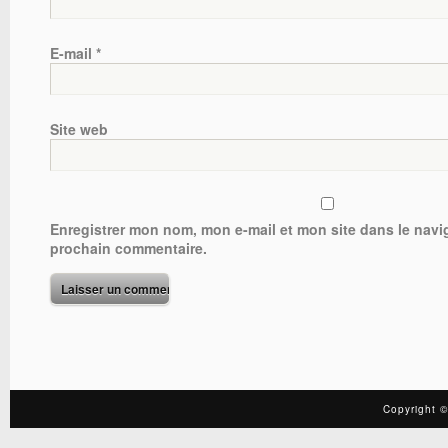
E-mail
*
Site web
Enregistrer mon nom, mon e-mail et mon site dans le nav
prochain commentaire.
Copyright ©