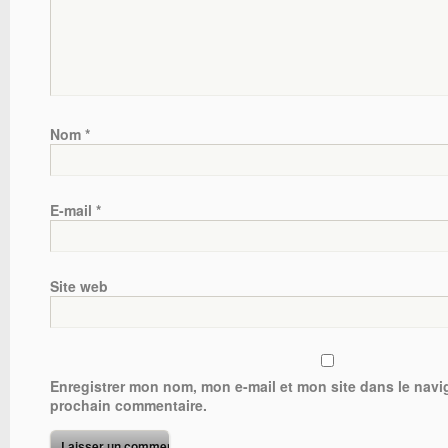
Nom
*
E-mail
*
Site web
Enregistrer mon nom, mon e-mail et mon site dans le nav
prochain commentaire.