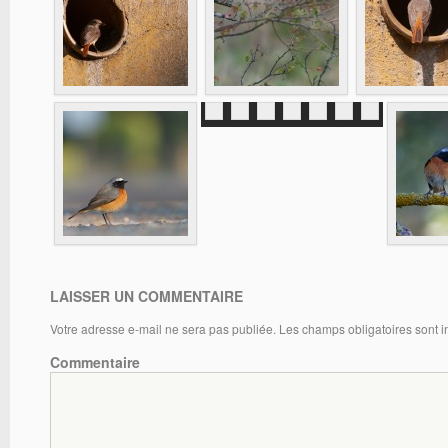
LAISSER UN COMMENTAIRE
Votre adresse e-mail ne sera pas publiée.
Les champs obligatoires sont 
Commentaire