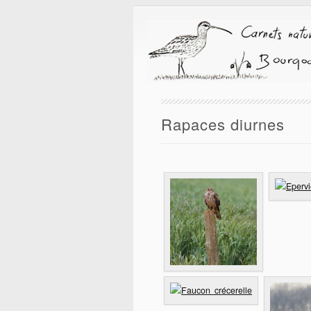
Rapaces diurnes