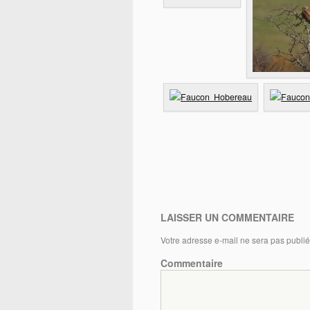
LAISSER UN COMMENTAIRE
Votre adresse e-mail ne sera pas publié
Commentaire