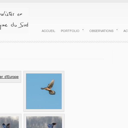
ACCUEIL
PORTFOLIO
OBSERVATIONS
AC