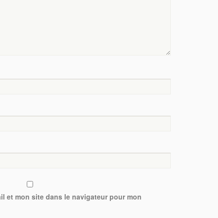
l et mon site dans le navigateur pour mon