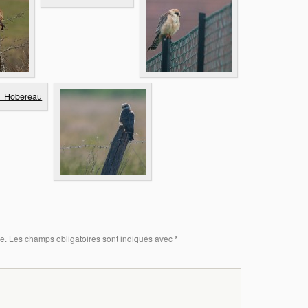
e.
Les champs obligatoires sont indiqués avec
*