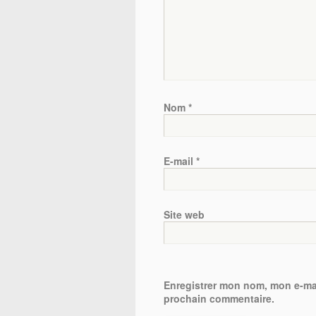
Nom
*
E-mail
*
Site web
Enregistrer mon nom, mon e-mai
prochain commentaire.