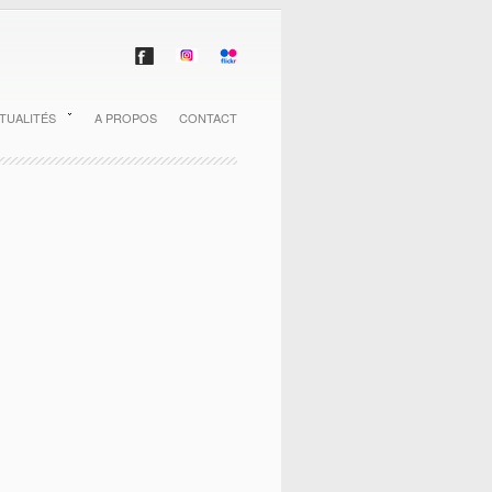
TUALITÉS
A PROPOS
CONTACT