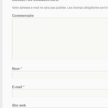
Votre adresse e-mail ne sera pas publiée.
Les champs obligatoires sont 
Commentaire
Nom
*
E-mail
*
Site web