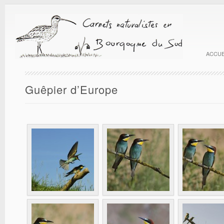
ACCUE
Guêpier d’Europe