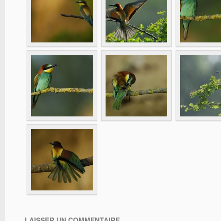
LAISSER UN COMMENTAIRE