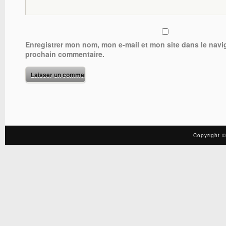
Enregistrer mon nom, mon e-mail et mon site dans le nav
prochain commentaire.
Copyright ©