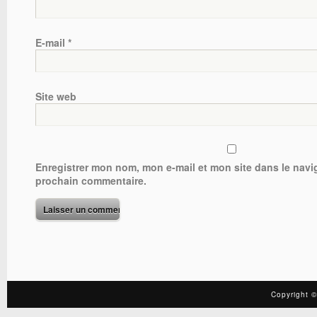
E-mail
*
Site web
Enregistrer mon nom, mon e-mail et mon site dans le nav
prochain commentaire.
Copyright ©