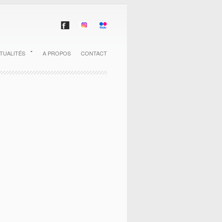
TUALITÉS
A PROPOS
CONTACT