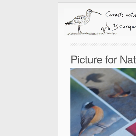
Picture for Na