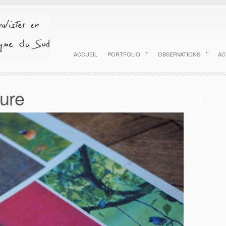
ACCUEIL
PORTFOLIO
OBSERVATIONS
AC
ture