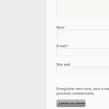
Nom
*
E-mail
*
Site web
Enregistrer mon nom, mon e-mai
prochain commentaire.