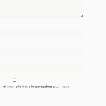
l et mon site dans le navigateur pour mon