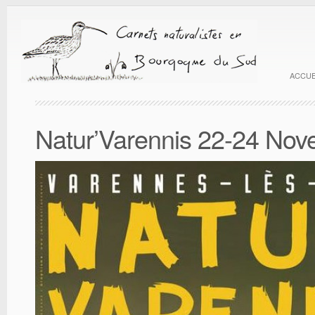
ACCUE
Natur’Varennis 22-24 No