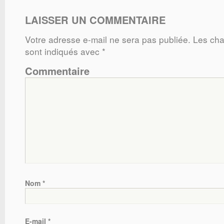
LAISSER UN COMMENTAIRE
Votre adresse e-mail ne sera pas publiée.
Les cha
sont indiqués avec
*
Commentaire
Nom
*
E-mail
*