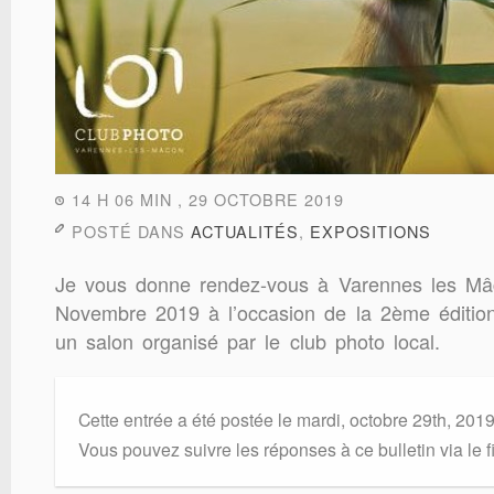
14 H 06 MIN , 29 OCTOBRE 2019
POSTÉ DANS
ACTUALITÉS
,
EXPOSITIONS
Je vous donne rendez-vous à Varennes les M
Novembre 2019 à l’occasion de la 2ème édition
un salon organisé par le club photo local.
Cette entrée a été postée le mardi, octobre 29th, 201
Vous pouvez suivre les réponses à ce bulletin via le f