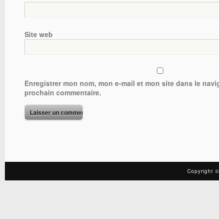
Site web
Enregistrer mon nom, mon e-mail et mon site dans le nav
prochain commentaire.
Copyright ©