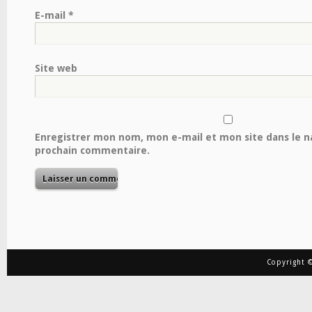
E-mail
*
Site web
Enregistrer mon nom, mon e-mail et mon site dans le 
prochain commentaire.
Copyright ©