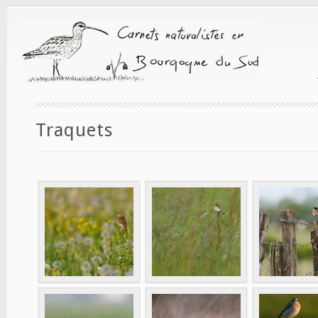
Traquets