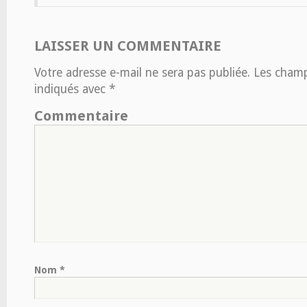
LAISSER UN COMMENTAIRE
Votre adresse e-mail ne sera pas publiée.
Les champs
indiqués avec
*
Commentaire
Nom
*