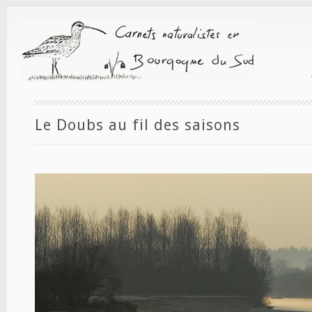
Le Doubs au fil des saisons