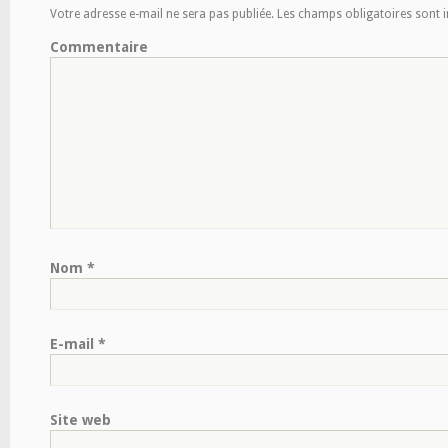
Votre adresse e-mail ne sera pas publiée.
Les champs obligatoires sont 
Commentaire
Nom
*
E-mail
*
Site web