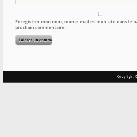
Enregistrer mon nom, mon e-mail et mon site dans le 
prochain commentaire.
Copyright ©