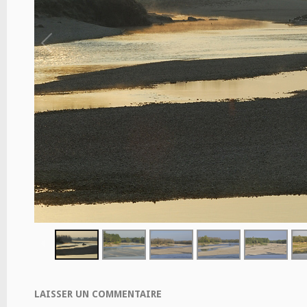
LAISSER UN COMMENTAIRE