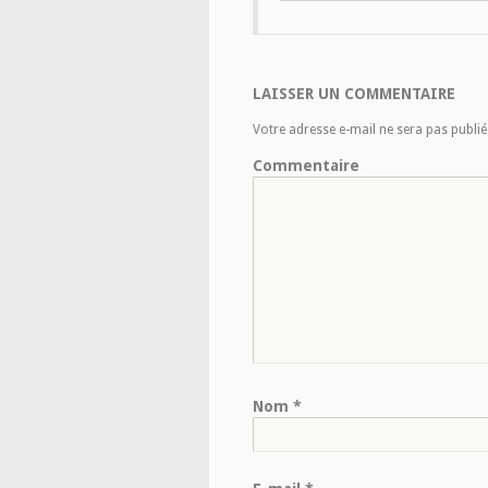
LAISSER UN COMMENTAIRE
Votre adresse e-mail ne sera pas publié
Commentaire
Nom
*