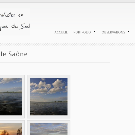
ACCUEIL
PORTFOLIO
OBSERVATIONS
 de Saône