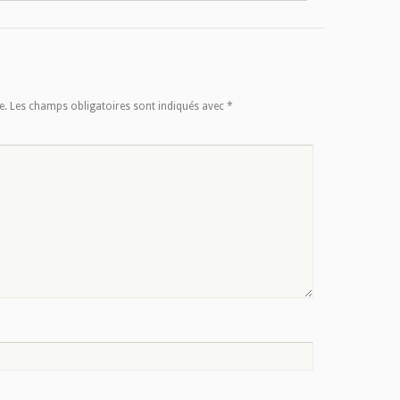
e.
Les champs obligatoires sont indiqués avec
*