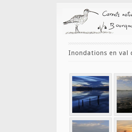
Inondations en val