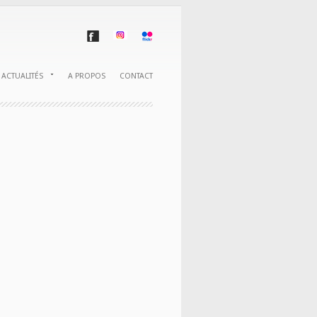
ACTUALITÉS
A PROPOS
CONTACT