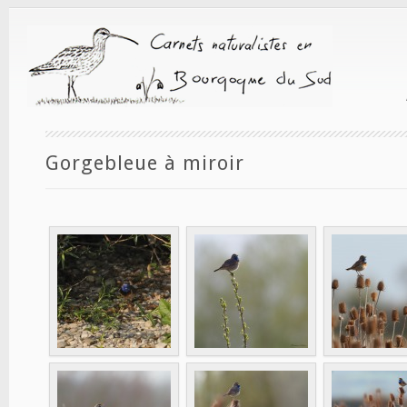
Gorgebleue à miroir