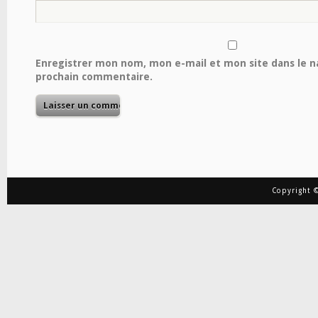
Enregistrer mon nom, mon e-mail et mon site dans le 
prochain commentaire.
Copyright ©