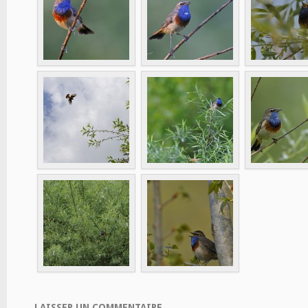
LAISSER UN COMMENTAIRE