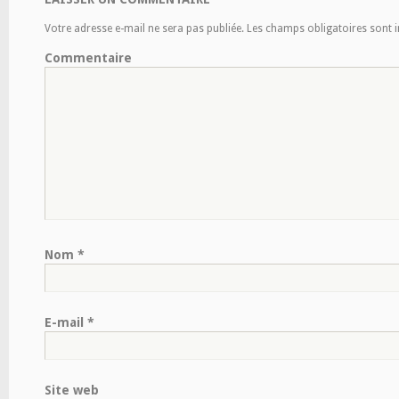
Votre adresse e-mail ne sera pas publiée.
Les champs obligatoires sont 
Commentaire
Nom
*
E-mail
*
Site web