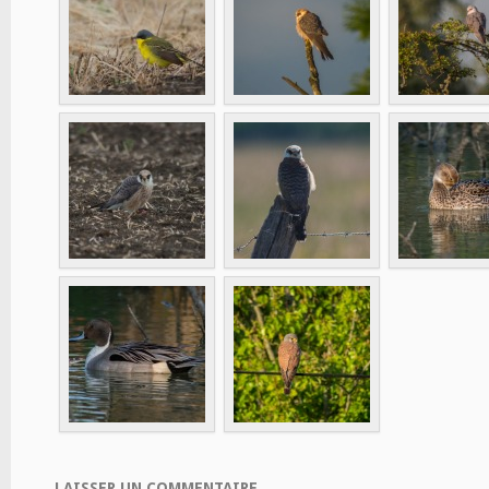
LAISSER UN COMMENTAIRE