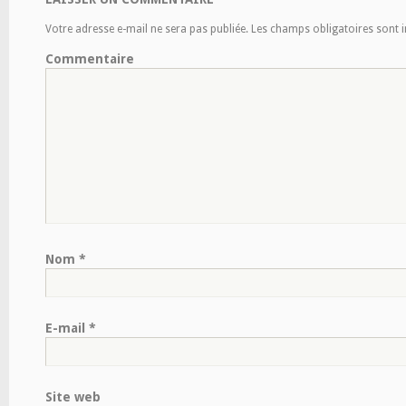
Votre adresse e-mail ne sera pas publiée.
Les champs obligatoires sont 
Commentaire
Nom
*
E-mail
*
Site web