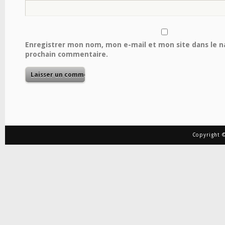
Enregistrer mon nom, mon e-mail et mon site dans le 
prochain commentaire.
Copyright ©