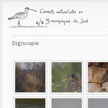
Digiscopie