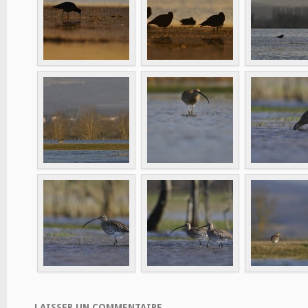
LAISSER UN COMMENTAIRE