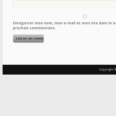
Enregistrer mon nom, mon e-mail et mon site dans le 
prochain commentaire.
Copyright ©