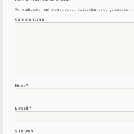
Votre adresse e-mail ne sera pas publiée.
Les champs obligatoires sont 
Commentaire
Nom
*
E-mail
*
Site web