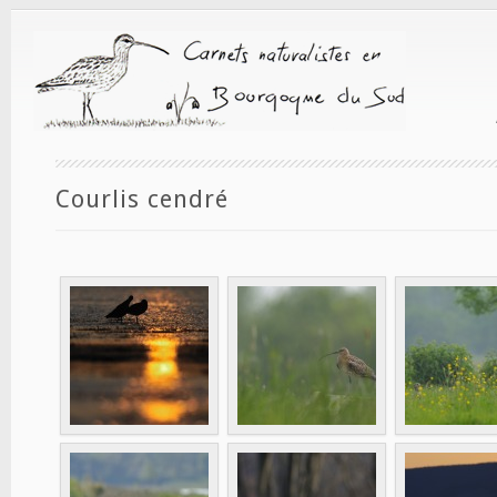
Courlis cendré