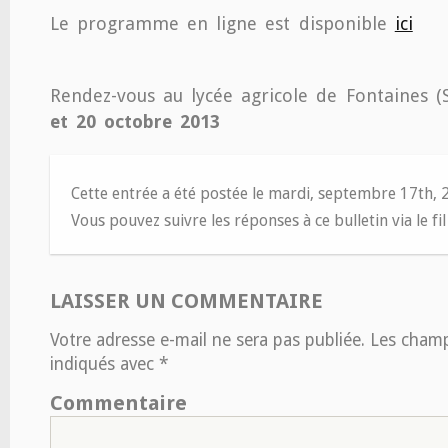
Le programme en ligne est disponible
ici
Rendez-vous au lycée agricole de Fontaines (
et 20 octobre 2013
Cette entrée a été postée le mardi, septembre 17th, 
Vous pouvez suivre les réponses à ce bulletin via le fi
LAISSER UN COMMENTAIRE
Votre adresse e-mail ne sera pas publiée.
Les champs
indiqués avec
*
Commentaire