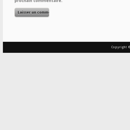
prochain commentaire.
Copyright ©