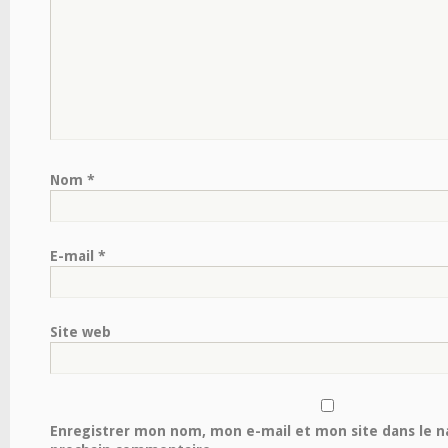
Nom
*
E-mail
*
Site web
Enregistrer mon nom, mon e-mail et mon site dans le 